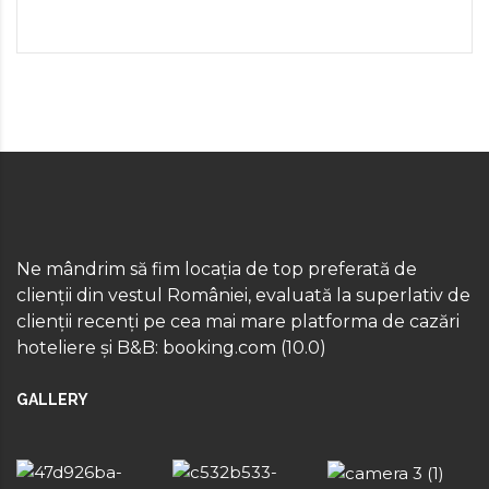
Ne mândrim să fim locația de top preferată de
clienții din vestul României, evaluată la superlativ de
clienții recenți pe cea mai mare platforma de cazări
hoteliere și B&B: booking.com (10.0)
GALLERY